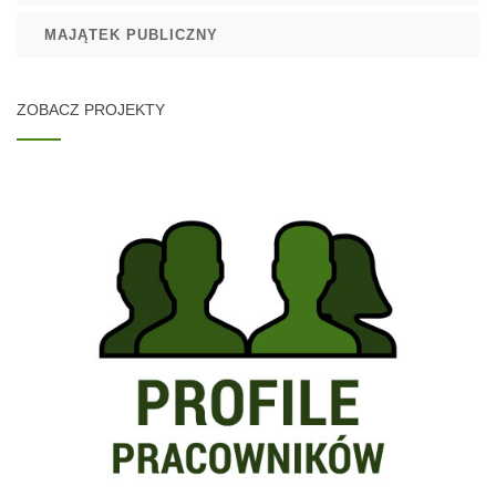
MAJĄTEK PUBLICZNY
ZOBACZ PROJEKTY