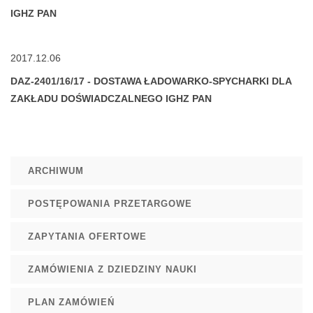
IGHZ PAN
2017.12.06
DAZ-2401/16/17 - DOSTAWA ŁADOWARKO-SPYCHARKI DLA
ZAKŁADU DOŚWIADCZALNEGO IGHZ PAN
ARCHIWUM
POSTĘPOWANIA PRZETARGOWE
ZAPYTANIA OFERTOWE
ZAMÓWIENIA Z DZIEDZINY NAUKI
PLAN ZAMÓWIEŃ