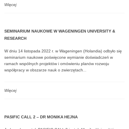
Więcej
SEMINARIUM NAUKOWE W WAGENINGEN UNIVERSITY &
RESEARCH
W dniu 14 listopada 2022 r. w Wageningen (Holandia) odbyło się
seminarium naukowe poświęcone wymianie doświadczeń w
ramach wspólnych projektów i omówieniu planów rozwoju
współpracy w obszarze nauk o zwierzętach...
Więcej
PASIFIC CALL 2 – DR MONIKA HEJNA