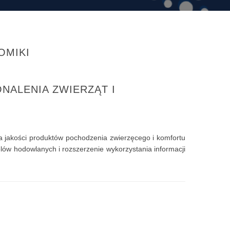
OMIKI
NALENIA ZWIERZĄT I
jakości produktów pochodzenia zwierzęcego i komfortu
lów hodowlanych i rozszerzenie wykorzystania informacji