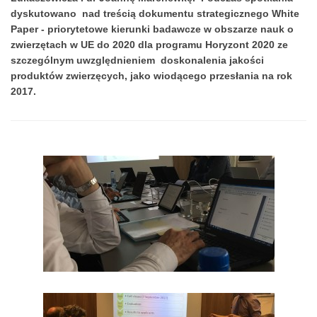
dyskutowano nad treścią dokumentu strategicznego White
Paper - priorytetowe kierunki badawcze w obszarze nauk o
zwierzętach w UE do 2020 dla programu Horyzont 2020 ze
szczególnym uwzględnieniem doskonalenia jakości
produktów zwierzęcych, jako wiodącego przesłania na rok
2017.