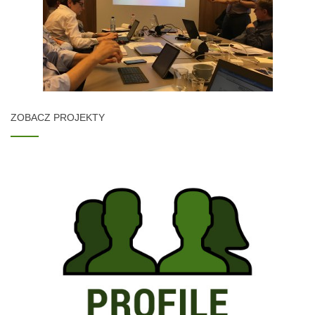
ZOBACZ PROJEKTY