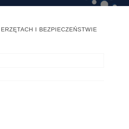
ERZĘTACH I BEZPIECZEŃSTWIE