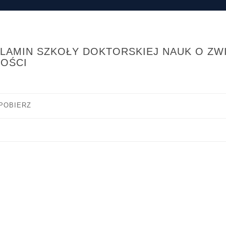
LAMIN SZKOŁY DOKTORSKIEJ NAUK O ZWI
OŚCI
POBIERZ